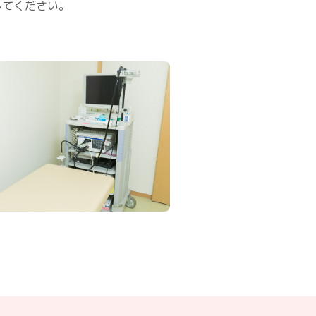
してください。