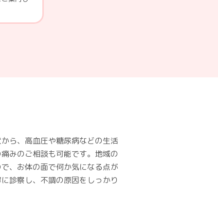
状から、高血圧や糖尿病などの生活
の痛みのご相談も可能です。地域の
ので、お体の面で何か気になる点が
寧に診察し、不調の原因をしっかり