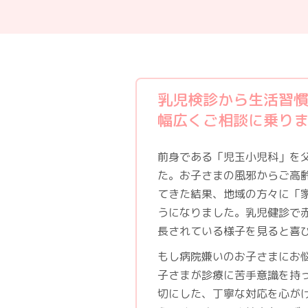
乳児検診から生活習
幅広くご相談に乗り
前身である「児玉小児科」を
た。お子さまの風邪からご高
てきた結果、地域の方々に「
うになりました。乳児健診で
長されている様子を見ると喜
もし病院嫌いのお子さまにお
子さまが診療に苦手意識を持
切にした、丁寧な対応を心が