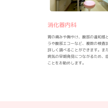
消化器内科
胃の痛みや胸やけ、腹部の違和感
ラや腹部エコーなど、複数の検査
詳しく調べることができます。ま
病気の早期発見につながるため、
ことをお勧めします。