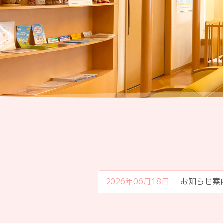
2026年06月18日
お知らせ案