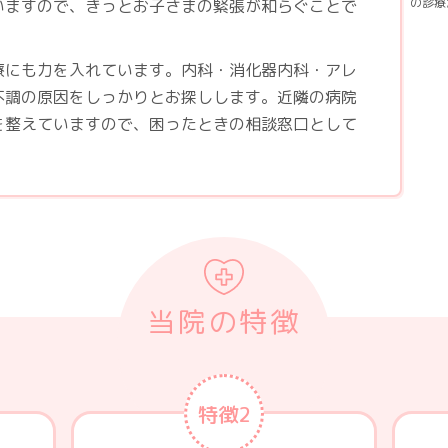
の診療
いますので、きっとお子さまの緊張が和らぐことで
療にも力を入れています。内科・消化器内科・アレ
不調の原因をしっかりとお探しします。近隣の病院
を整えていますので、困ったときの相談窓口として
当院の特徴
特徴2