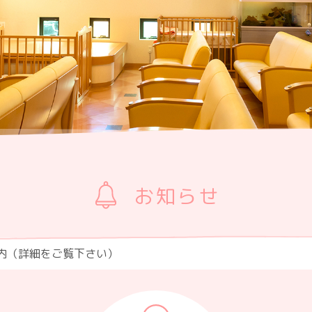
お知らせ
内（詳細をご覧下さい）