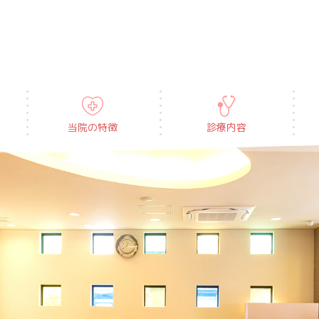
当院の特徴
診療内容