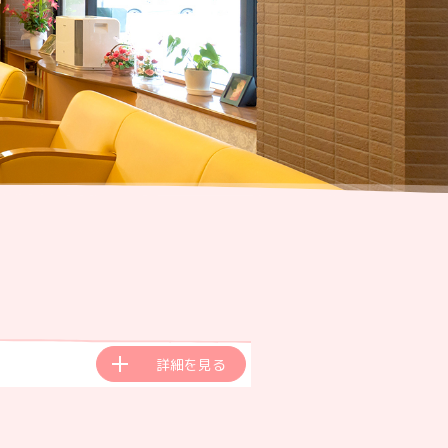
詳細を見る