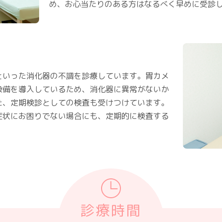
め、お心当たりのある方はなるべく早めに受診
といった消化器の不調を診療しています。胃カメ
設備を導入しているため、消化器に異常がないか
た、定期検診としての検査も受けつけています。
症状にお困りでない場合にも、定期的に検査する
診療時間